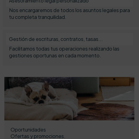
Asesoramiento legal personalizado
Nos encargaremos de todos los asuntos legales para
tu completa tranquilidad.
Gestión de escrituras, contratos, tasas...
Facilitamos todas tus operaciones realizando las
gestiones oportunas en cada momento.
Oportunidades
Ofertas y promociones.