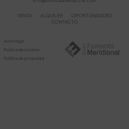
info@inmobiliariamarcovi.com
VENTA
ALQUILER
OPORTUNIDADES
CONTACTO
Aviso legal
Política de cookies
Política de privacidad