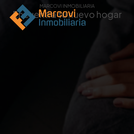
MARCOVI INMOBILIARIA
Encuentra tu nuevo hogar