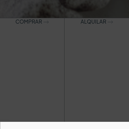
COMPRAR
ALQUILAR